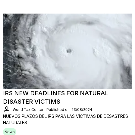
IRS NEW DEADLINES FOR NATURAL
DISASTER VICTIMS
World Tax Center
Published on: 23/08/2024
NUEVOS PLAZOS DEL IRS PARA LAS VÍCTIMAS DE DESASTRES
NATURALES
News