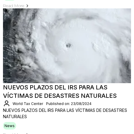
Read More
NUEVOS PLAZOS DEL IRS PARA LAS
VÍCTIMAS DE DESASTRES NATURALES
World Tax Center
Published on: 23/08/2024
NUEVOS PLAZOS DEL IRS PARA LAS VÍCTIMAS DE DESASTRES
NATURALES
News